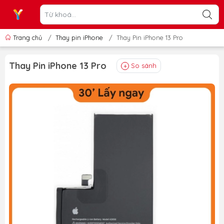
Trang chủ
/
Thay pin iPhone
/
Thay Pin iPhone 13 Pro
Thay Pin iPhone 13 Pro
So sánh