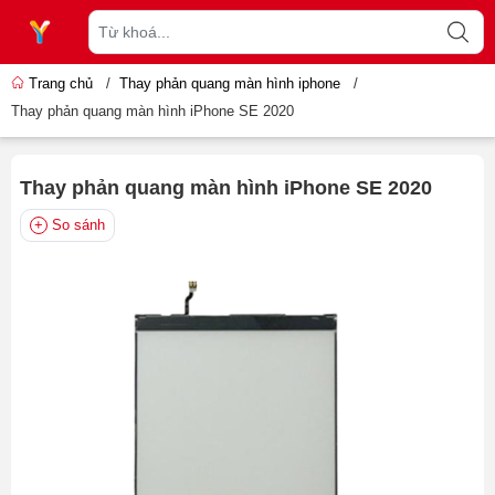
Trang chủ
/
Thay phản quang màn hình iphone
/
Thay phản quang màn hình iPhone SE 2020
Thay phản quang màn hình iPhone SE 2020
So sánh