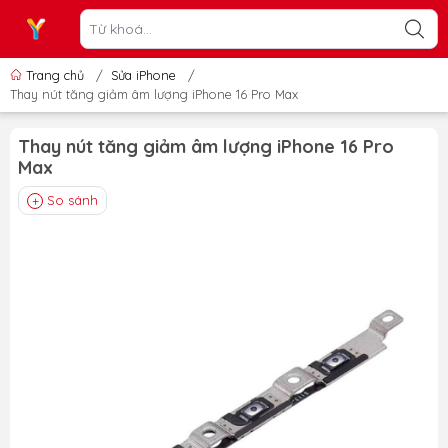
Trang chủ
/
Sửa iPhone
/
Thay nút tăng giảm âm lượng iPhone 16 Pro Max
Thay nút tăng giảm âm lượng iPhone 16 Pro
Max
So sánh