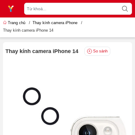
Trang chủ
/
Thay kính camera iPhone
/
Thay kính camera iPhone 14
Thay kính camera iPhone 14
So sánh