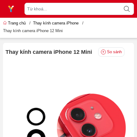
Trang chủ
/
Thay kính camera iPhone
/
Thay kính camera iPhone 12 Mini
Thay kính camera iPhone 12 Mini
So sánh