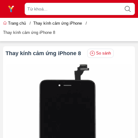
Trang chủ
/
Thay kính cảm ứng iPhone
/
Thay kính cảm ứng iPhone 8
Thay kính cảm ứng iPhone 8
So sánh