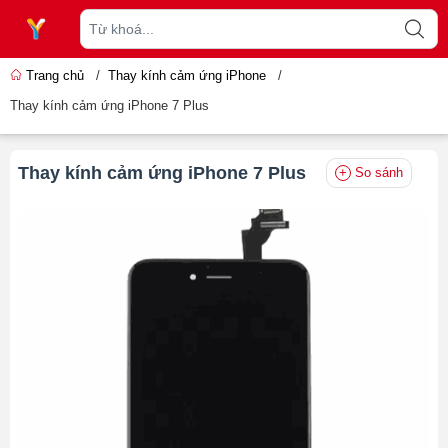
Trang chủ
/
Thay kính cảm ứng iPhone
/
Thay kính cảm ứng iPhone 7 Plus
Thay kính cảm ứng iPhone 7 Plus
So sánh