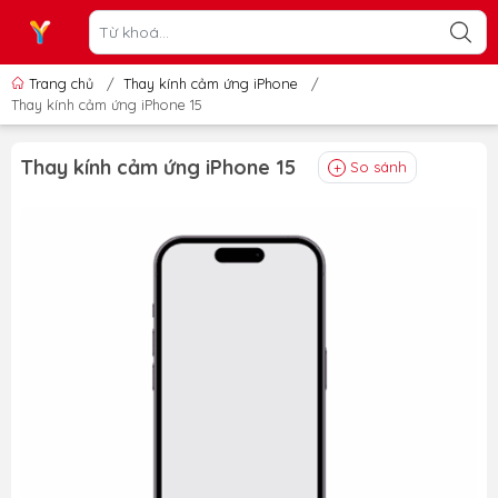
Trang chủ
/
Thay kính cảm ứng iPhone
/
Thay kính cảm ứng iPhone 15
Thay kính cảm ứng iPhone 15
So sánh