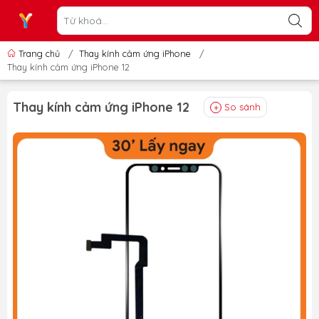
Trang chủ
/
Thay kính cảm ứng iPhone
/
Thay kính cảm ứng iPhone 12
Thay kính cảm ứng iPhone 12
So sánh