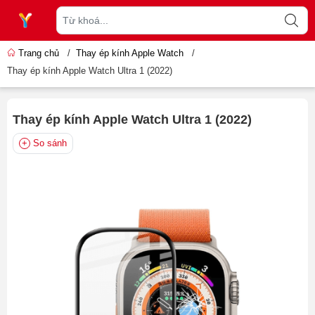
Trang chủ
/
Thay ép kính Apple Watch
/
Thay ép kính Apple Watch Ultra 1 (2022)
Thay ép kính Apple Watch Ultra 1 (2022)
So sánh