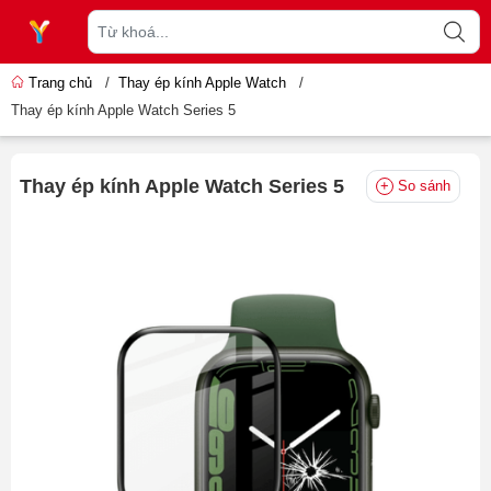
Trang chủ
/
Thay ép kính Apple Watch
/
Thay ép kính Apple Watch Series 5
Thay ép kính Apple Watch Series 5
So sánh