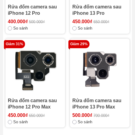
Rửa đốm camera sau
Rửa đốm camera sau
iPhone 12 Pro
iPhone 13 Pro
400.000₫
450.000₫
500.000₫
650.000₫
So sánh
So sánh
Giảm 31%
Giảm 29%
Rửa đốm camera sau
Rửa đốm camera sau
iPhone 12 Pro Max
iPhone 13 Pro Max
450.000₫
500.000₫
650.000₫
700.000₫
So sánh
So sánh