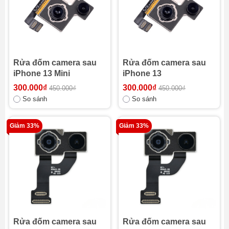
Rửa đốm camera sau
Rửa đốm camera sau
iPhone 13 Mini
iPhone 13
300.000₫
300.000₫
450.000₫
450.000₫
So sánh
So sánh
Giảm 33%
Giảm 33%
Rửa đốm camera sau
Rửa đốm camera sau