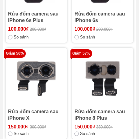
Rửa đốm camera sau
Rửa đốm camera sau
iPhone 6s Plus
iPhone 6s
100.000₫
100.000₫
200.000₫
200.000₫
So sánh
So sánh
Giảm 50%
Giảm 57%
Rửa đốm camera sau
Rửa đốm camera sau
iPhone X
iPhone 8 Plus
150.000₫
150.000₫
300.000₫
350.000₫
So sánh
So sánh