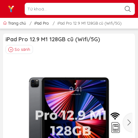
Trang chủ
/
iPad Pro
/
iPad Pro 12.9 M1 128GB cũ (Wifi/5G)
iPad Pro 12.9 M1 128GB cũ (Wifi/5G)
So sánh