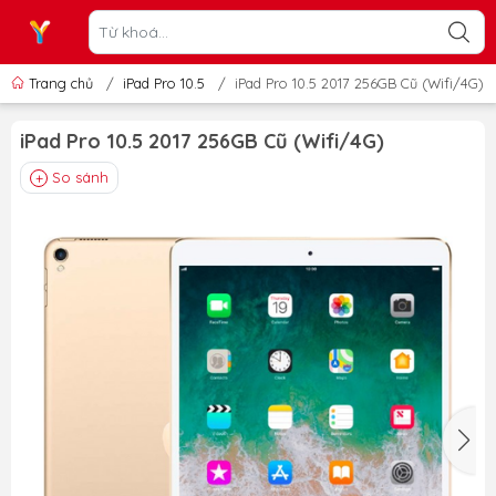
Trang chủ
/
iPad Pro 10.5
/
iPad Pro 10.5 2017 256GB Cũ (Wifi/4G)
iPad Pro 10.5 2017 256GB Cũ (Wifi/4G)
So sánh