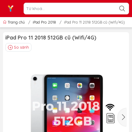
Trang chủ
/
iPad Pro 2018
/
iPad Pro 11 2018 512GB cũ (Wifi/4G)
iPad Pro 11 2018 512GB cũ (Wifi/4G)
So sánh