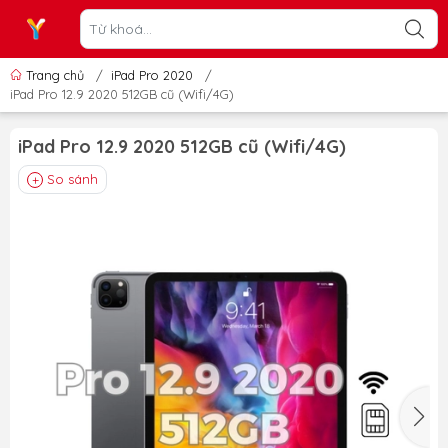
Trang chủ
/
iPad Pro 2020
/
iPad Pro 12.9 2020 512GB cũ (Wifi/4G)
iPad Pro 12.9 2020 512GB cũ (Wifi/4G)
So sánh