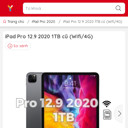
Trang chủ
/
iPad Pro 2020
/
iPad Pro 12.9 2020 1TB cũ (Wifi/4G)
iPad Pro 12.9 2020 1TB cũ (Wifi/4G)
So sánh