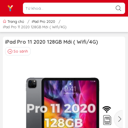
Trang chủ
/
iPad Pro 2020
/
iPad Pro 11 2020 128GB Mới ( Wifi/4G)
iPad Pro 11 2020 128GB Mới ( Wifi/4G)
So sánh