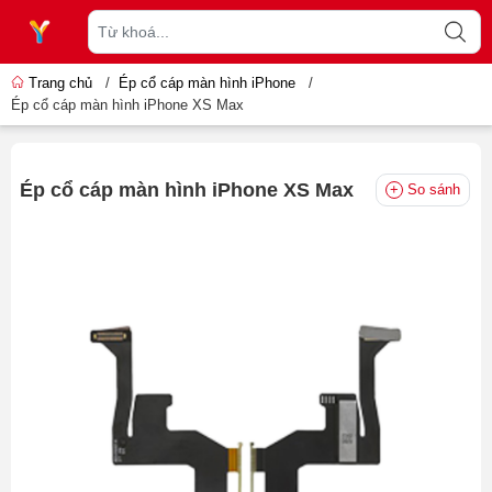
Trang chủ
/
Ép cổ cáp màn hình iPhone
/
Ép cổ cáp màn hình iPhone XS Max
Ép cổ cáp màn hình iPhone XS Max
So sánh