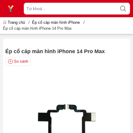
Trang chủ
/
Ép cổ cáp màn hình iPhone
/
Ép cổ cáp màn hình iPhone 14 Pro Max
Ép cổ cáp màn hình iPhone 14 Pro Max
So sánh