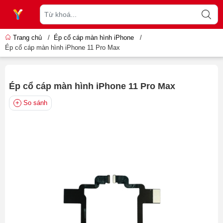
Trang chủ
/
Ép cổ cáp màn hình iPhone
/
Ép cổ cáp màn hình iPhone 11 Pro Max
Ép cổ cáp màn hình iPhone 11 Pro Max
So sánh