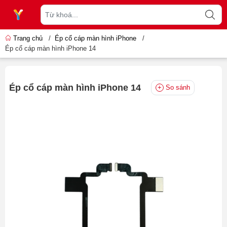
Trang chủ
/
Ép cổ cáp màn hình iPhone
/
Ép cổ cáp màn hình iPhone 14
Ép cổ cáp màn hình iPhone 14
So sánh