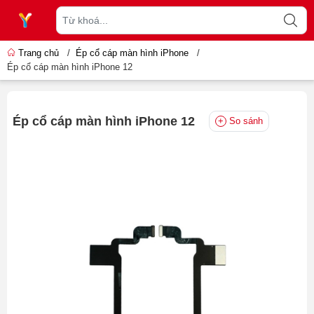
Trang chủ
/
Ép cổ cáp màn hình iPhone
/
Ép cổ cáp màn hình iPhone 12
Ép cổ cáp màn hình iPhone 12
So sánh