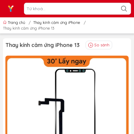
Trang chủ
/
Thay kính cảm ứng iPhone
/
Thay kính cảm ứng iPhone 13
Thay kính cảm ứng iPhone 13
So sánh