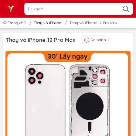
Trang chủ
/
Thay vỏ iPhone
/
Thay vỏ iPhone 12 Pro Max
Thay vỏ iPhone 12 Pro Max
So sánh