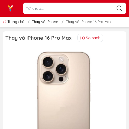
Trang chủ
/
Thay vỏ iPhone
/
Thay vỏ iPhone 16 Pro Max
Thay vỏ iPhone 16 Pro Max
So sánh