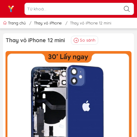
Trang chủ
/
Thay vỏ iPhone
/
Thay vỏ iPhone 12 mini
Thay vỏ iPhone 12 mini
So sánh