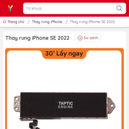
Trang chủ
/
Thay rung iPhone
/
Thay rung iPhone SE 2022
Thay rung iPhone SE 2022
So sánh