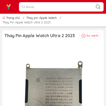
Trang chủ
/
Thay pin Apple Watch
/
Thay Pin Apple Watch Ultra 2 2023
Thay Pin Apple Watch Ultra 2 2023
So sánh