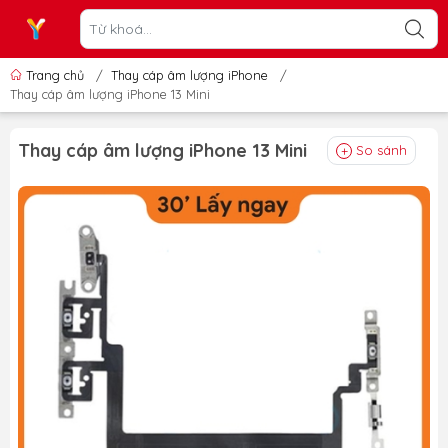
Trang chủ
/
Thay cáp âm lượng iPhone
/
Thay cáp âm lượng iPhone 13 Mini
Thay cáp âm lượng iPhone 13 Mini
So sánh