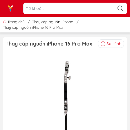
Trang chủ
/
Thay cáp nguồn iPhone
/
Thay cáp nguồn iPhone 16 Pro Max
Thay cáp nguồn iPhone 16 Pro Max
So sánh