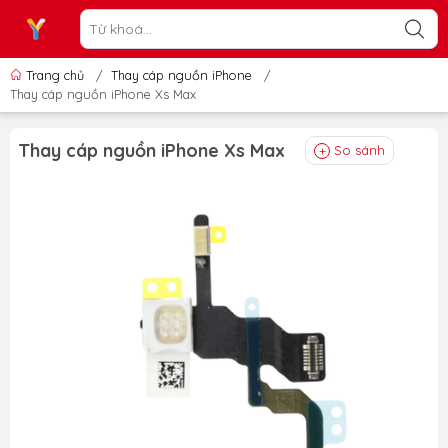
Trang chủ
/
Thay cáp nguồn iPhone
/
Thay cáp nguồn iPhone Xs Max
Thay cáp nguồn iPhone Xs Max
So sánh