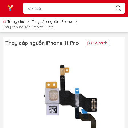
Trang chủ
/
Thay cáp nguồn iPhone
/
Thay cáp nguồn iPhone 11 Pro
Thay cáp nguồn iPhone 11 Pro
So sánh