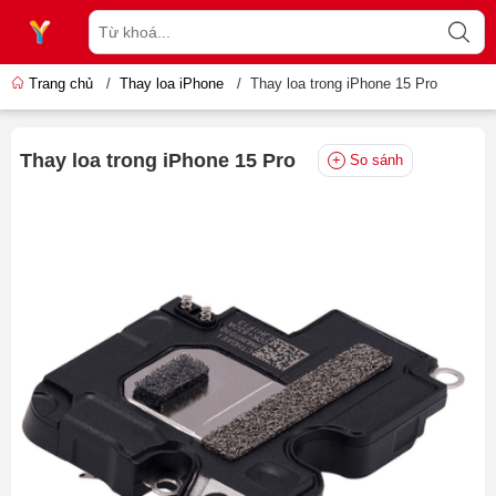
Trang chủ
/
Thay loa iPhone
/
Thay loa trong iPhone 15 Pro
Thay loa trong iPhone 15 Pro
So sánh