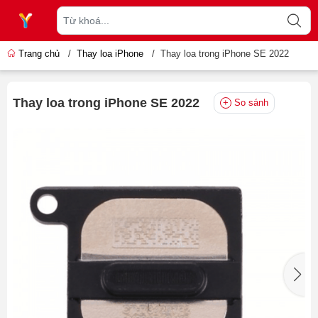
Trang chủ
/
Thay loa iPhone
/
Thay loa trong iPhone SE 2022
Thay loa trong iPhone SE 2022
So sánh