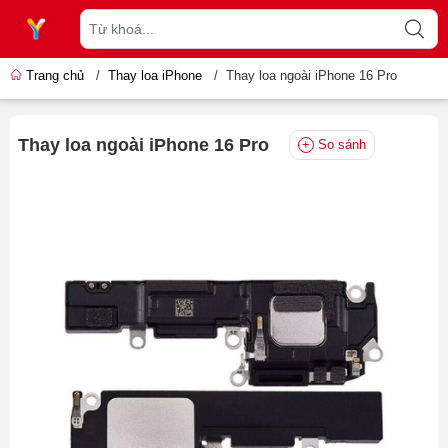
Trang chủ
/
Thay loa iPhone
/
Thay loa ngoài iPhone 16 Pro
Thay loa ngoài iPhone 16 Pro
So sánh