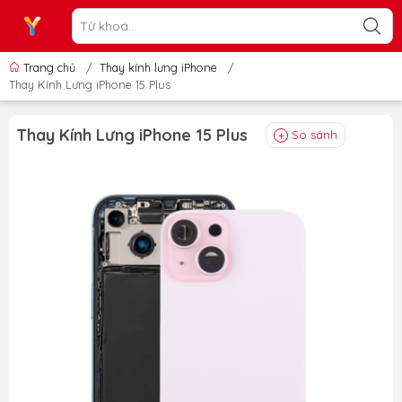
Trang chủ
/
Thay kính lưng iPhone
/
Thay Kính Lưng iPhone 15 Plus
Thay Kính Lưng iPhone 15 Plus
So sánh