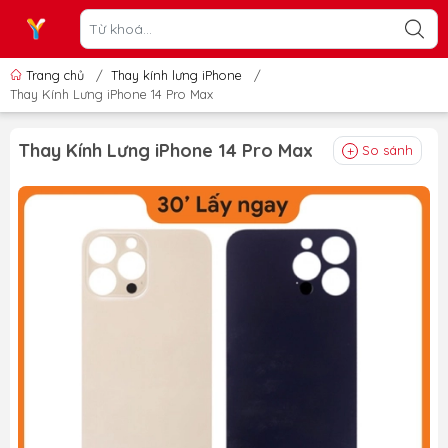
Trang chủ
/
Thay kính lưng iPhone
/
Thay Kính Lưng iPhone 14 Pro Max
Thay Kính Lưng iPhone 14 Pro Max
So sánh