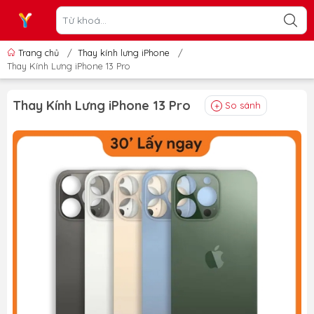
Trang chủ
/
Thay kính lưng iPhone
/
Thay Kính Lưng iPhone 13 Pro
Thay Kính Lưng iPhone 13 Pro
So sánh