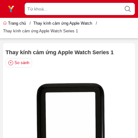
Trang chủ
/
Thay kính cảm ứng Apple Watch
/
Thay kính cảm ứng Apple Watch Series 1
Thay kính cảm ứng Apple Watch Series 1
So sánh