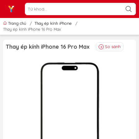
Trang chủ
/
Thay ép kính iPhone
/
Thay ép kính iPhone 16 Pro Max
Thay ép kính iPhone 16 Pro Max
So sánh