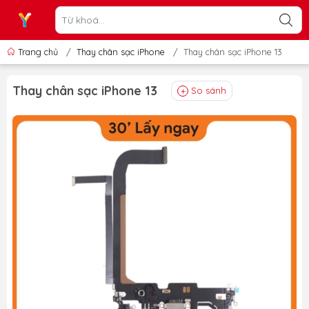
Trang chủ
/
Thay chân sạc iPhone
/
Thay chân sạc iPhone 13
Thay chân sạc iPhone 13
So sánh