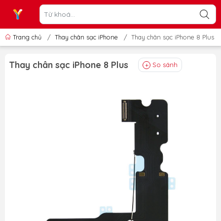
Trang chủ
/
Thay chân sạc iPhone
/
Thay chân sạc iPhone 8 Plus
Thay chân sạc iPhone 8 Plus
So sánh