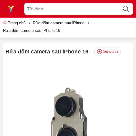
Trang chủ
/
Rửa đốm camera sau iPhone
/
Rửa đốm camera sau iPhone 16
Rửa đốm camera sau iPhone 16
So sánh