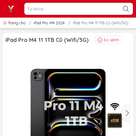
Trang chủ
/
iPad Pro M4 2024
/
iPad Pro M4 11 1TB Cũ (Wifi/5G)
iPad Pro M4 11 1TB Cũ (Wifi/5G)
So sánh