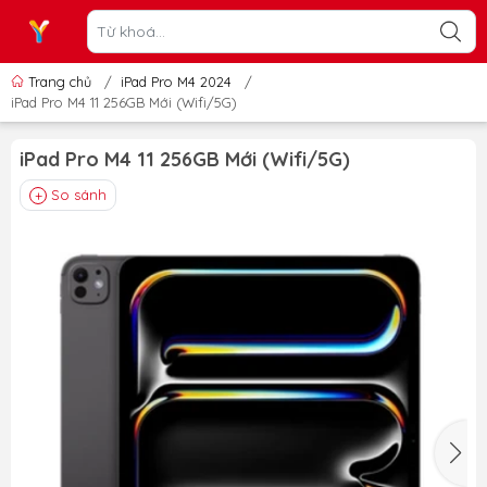
Trang chủ
/
iPad Pro M4 2024
/
iPad Pro M4 11 256GB Mới (Wifi/5G)
iPad Pro M4 11 256GB Mới (Wifi/5G)
So sánh