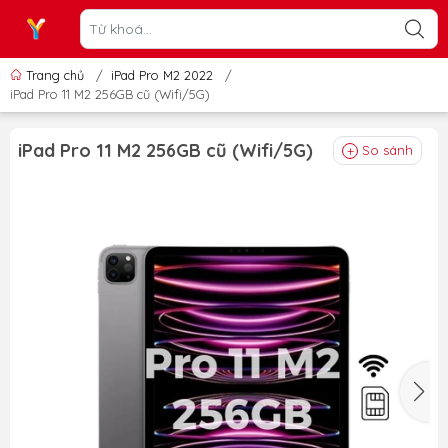
Trang chủ
/
iPad Pro M2 2022
/
iPad Pro 11 M2 256GB cũ (Wifi/5G)
iPad Pro 11 M2 256GB cũ (Wifi/5G)
So sánh