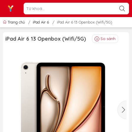
Trang chủ
/
iPad Air 6
/
iPad Air 6 13 Openbox (Wifi/5G)
iPad Air 6 13 Openbox (Wifi/5G)
So sánh