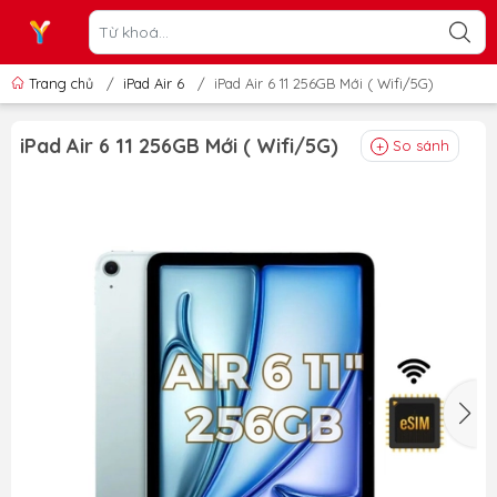
Trang chủ
/
iPad Air 6
/
iPad Air 6 11 256GB Mới ( Wifi/5G)
iPad Air 6 11 256GB Mới ( Wifi/5G)
So sánh