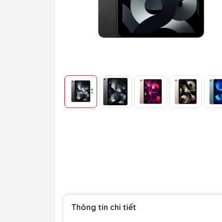
Thông tin chi tiết